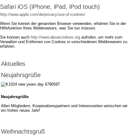
Safari iOS (iPhone, iPad, iPod touch)
http://www.apple.com/de/privacy/use-of-cookies/
Wenn Sie keinen der genannten Browser verwenden, erfahren Sie in der
Hilfefunktion Ihres Webbrowsers, was Sie tun müssen.
Sie können auch
http://www.aboutcookies.org
aufrufen, um mehr zum
Verwalten und Entfernen von Cookies in verschiedenen Webbrowsern zu
erfahren.
Aktuelles
Neujahrsgrüße
Neujahrsgrüße
Allen Mitgliedern, Kooperationspartnern und Interessierten wünschen wir
ein frohes neues Jahr!
Weihnachtsgruß