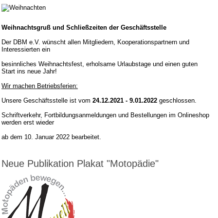
Weihnachtsgruß und Schließzeiten der Geschäftsstelle
Der DBM e.V. wünscht allen Mitgliedern, Kooperationspartnern und
Interessierten ein
besinnliches Weihnachtsfest, erholsame Urlaubstage und einen guten
Start ins neue Jahr!
Wir machen Betriebsferien:
Unsere Geschäftsstelle ist vom
24.12.2021 - 9.01.2022
geschlossen.
Schriftverkehr, Fortbildungsanmeldungen und Bestellungen im Onlineshop
werden erst wieder
ab dem 10. Januar 2022 bearbeitet.
Neue Publikation Plakat "Motopädie"