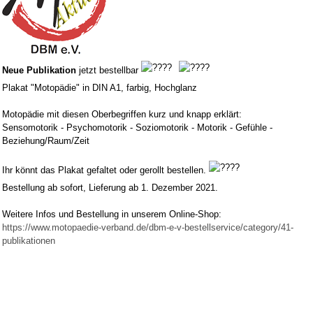
Neue Publikation
jetzt bestellbar
Plakat "Motopädie" in DIN A1, farbig, Hochglanz
Motopädie mit diesen Oberbegriffen kurz und knapp erklärt:
Sensomotorik - Psychomotorik - Soziomotorik - Motorik - Gefühle -
Beziehung/Raum/Zeit
Ihr könnt das Plakat gefaltet oder gerollt bestellen.
Bestellung ab sofort, Lieferung ab 1. Dezember 2021.
Weitere Infos und Bestellung in unserem Online-Shop:
https://www.motopaedie-verband.de/dbm-e-v-bestellservice/category/41-
publikationen