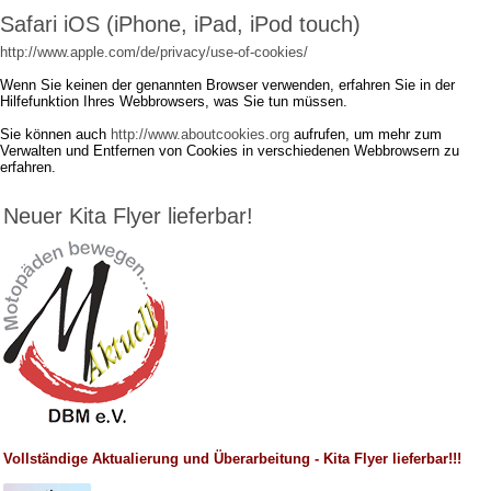
Safari iOS (iPhone, iPad, iPod touch)
http://www.apple.com/de/privacy/use-of-cookies/
Wenn Sie keinen der genannten Browser verwenden, erfahren Sie in der
Hilfefunktion Ihres Webbrowsers, was Sie tun müssen.
Sie können auch
http://www.aboutcookies.org
aufrufen, um mehr zum
Verwalten und Entfernen von Cookies in verschiedenen Webbrowsern zu
erfahren.
Neuer Kita Flyer lieferbar!
Vollständige Aktualierung und Überarbeitung - Kita Flyer lieferbar!!!