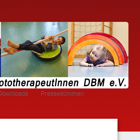
Downloads
Pressestimmen
.V. Cookies.