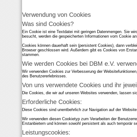
Ich akzeptiere..
Verwendung von Cookies
Was sind Cookies?
Ein Cookie ist eine Textdatei mit geringen Datenmengen. Sie wi
besucht, werden die gespeicherten Informationen vom Cookie an
Cookies können dauerhaft sein (persistent Cookies), dann verble
Browser geschlossen wird. Außerdem gibt es Cookies von Erstan
stammen.
Wie werden Cookies bei DBM e.V. verwen
Wir verwenden Cookies zur Verbesserung der Websitefunktionen,
des Benutzererlebnisses.
Von uns verwendete Cookies und ihr jewei
Die Cookies, die wir auf unseren Websites verwenden, lassen sic
Erforderliche Cookies:
Diese Cookies sind unentbehrlich zur Navigation auf der Websit
Wir verwenden diesen Cookietyp zum Verarbeiten der Benutzerre
Erstanbietern und können sowohl persistent als auch temporär sei
Leistungscookies: