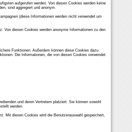
ufigsten aufgerufen werden. Von diesen Cookies werden keine
den, sind aggregiert und anonym.
kampagnen (diese Informationen werden nicht verwendet um
urz: Von diesen Cookies werden anonyme Informationen zu den
nlichere Funktionen. Außerdem können diese Cookies dazu
tionen. Die Informationen, die von diesen Cookies verwendet
ibenden und deren Vertretern platziert. Sie können sowohl
stellt werden.
rz: Mit diesen Cookies wird die Benutzerauswahl gespeichert,