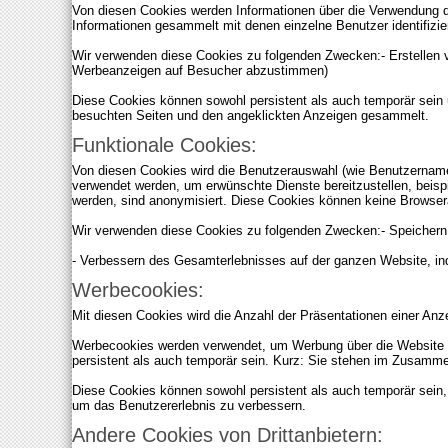
Von diesen Cookies werden Informationen über die Verwendung d
Informationen gesammelt mit denen einzelne Benutzer identifizi
Wir verwenden diese Cookies zu folgenden Zwecken:- Erstellen
Werbeanzeigen auf Besucher abzustimmen)
Diese Cookies können sowohl persistent als auch temporär sein
besuchten Seiten und den angeklickten Anzeigen gesammelt.
Funktionale Cookies:
Von diesen Cookies wird die Benutzerauswahl (wie Benutzername
verwendet werden, um erwünschte Dienste bereitzustellen, beis
werden, sind anonymisiert. Diese Cookies können keine Browsera
Wir verwenden diese Cookies zu folgenden Zwecken:- Speichern,
- Verbessern des Gesamterlebnisses auf der ganzen Website, i
Werbecookies:
Mit diesen Cookies wird die Anzahl der Präsentationen einer A
Werbecookies werden verwendet, um Werbung über die Website hi
persistent als auch temporär sein. Kurz: Sie stehen im Zusammen
Diese Cookies können sowohl persistent als auch temporär sein,
um das Benutzererlebnis zu verbessern.
Andere Cookies von Drittanbietern: