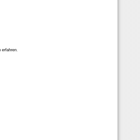
 erfahren.