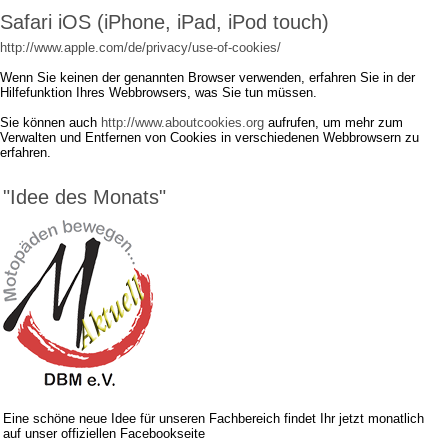
Safari iOS (iPhone, iPad, iPod touch)
http://www.apple.com/de/privacy/use-of-cookies/
Wenn Sie keinen der genannten Browser verwenden, erfahren Sie in der
Hilfefunktion Ihres Webbrowsers, was Sie tun müssen.
Sie können auch
http://www.aboutcookies.org
aufrufen, um mehr zum
Verwalten und Entfernen von Cookies in verschiedenen Webbrowsern zu
erfahren.
"Idee des Monats"
Eine schöne neue Idee für unseren Fachbereich findet Ihr jetzt monatlich
auf unser offiziellen Facebookseite