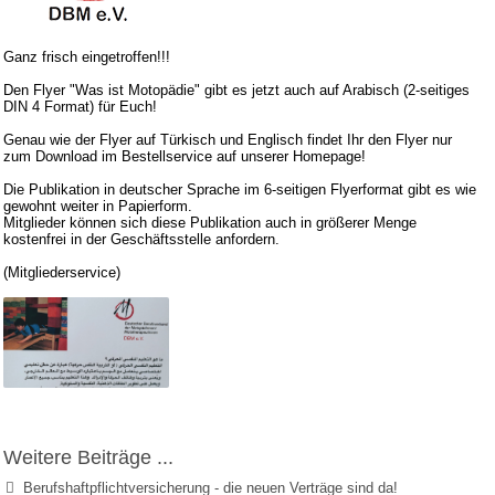
Ganz frisch eingetroffen!!!
Den Flyer "Was ist Motopädie" gibt es jetzt auch auf Arabisch (2-seitiges
DIN 4 Format) für Euch!
Genau wie der Flyer auf Türkisch und Englisch findet Ihr den Flyer nur
zum Download im Bestellservice auf unserer Homepage!
Die Publikation in deutscher Sprache im 6-seitigen Flyerformat gibt es wie
gewohnt weiter in Papierform.
Mitglieder können sich diese Publikation auch in größerer Menge
kostenfrei in der Geschäftsstelle anfordern.
(Mitgliederservice)
Weitere Beiträge ...
Berufshaftpflichtversicherung - die neuen Verträge sind da!