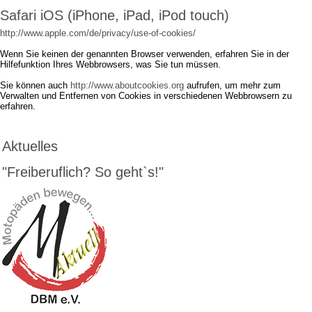
Safari iOS (iPhone, iPad, iPod touch)
http://www.apple.com/de/privacy/use-of-cookies/
Wenn Sie keinen der genannten Browser verwenden, erfahren Sie in der
Hilfefunktion Ihres Webbrowsers, was Sie tun müssen.
Sie können auch
http://www.aboutcookies.org
aufrufen, um mehr zum
Verwalten und Entfernen von Cookies in verschiedenen Webbrowsern zu
erfahren.
Aktuelles
"Freiberuflich? So geht`s!"