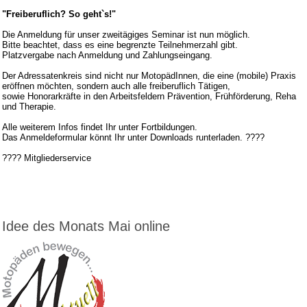
"Freiberuflich? So geht`s!"
Die Anmeldung für unser zweitägiges Seminar ist nun möglich.
Bitte beachtet, dass es eine begrenzte Teilnehmerzahl gibt.
Platzvergabe nach Anmeldung und Zahlungseingang.
Der Adressatenkreis sind nicht nur MotopädInnen, die eine (mobile) Praxis
eröffnen möchten, sondern auch alle freiberuflich Tätigen,
sowie Honorarkräfte in den Arbeitsfeldern Prävention, Frühförderung, Reha
und Therapie.
Alle weiterem Infos findet Ihr unter Fortbildungen.
Das Anmeldeformular könnt Ihr unter Downloads runterladen.
????
????
Mitgliederservice
Idee des Monats Mai online