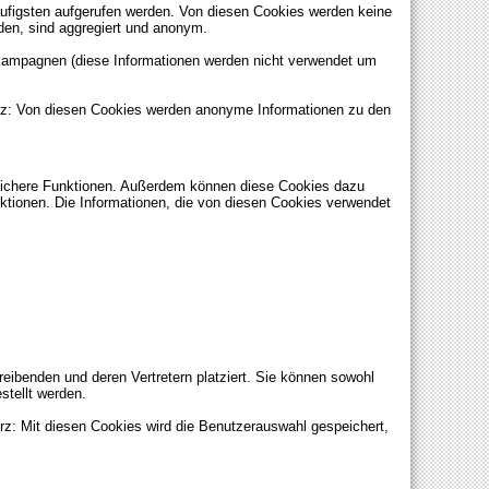
ufigsten aufgerufen werden. Von diesen Cookies werden keine
den, sind aggregiert und anonym.
kampagnen (diese Informationen werden nicht verwendet um
urz: Von diesen Cookies werden anonyme Informationen zu den
nlichere Funktionen. Außerdem können diese Cookies dazu
tionen. Die Informationen, die von diesen Cookies verwendet
ibenden und deren Vertretern platziert. Sie können sowohl
stellt werden.
rz: Mit diesen Cookies wird die Benutzerauswahl gespeichert,