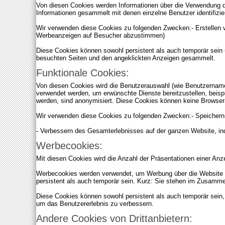
Von diesen Cookies werden Informationen über die Verwendung d
Informationen gesammelt mit denen einzelne Benutzer identifizi
Wir verwenden diese Cookies zu folgenden Zwecken:- Erstellen
Werbeanzeigen auf Besucher abzustimmen)
Diese Cookies können sowohl persistent als auch temporär sein
besuchten Seiten und den angeklickten Anzeigen gesammelt.
Funktionale Cookies:
Von diesen Cookies wird die Benutzerauswahl (wie Benutzername
verwendet werden, um erwünschte Dienste bereitzustellen, beis
werden, sind anonymisiert. Diese Cookies können keine Browsera
Wir verwenden diese Cookies zu folgenden Zwecken:- Speichern,
- Verbessern des Gesamterlebnisses auf der ganzen Website, i
Werbecookies:
Mit diesen Cookies wird die Anzahl der Präsentationen einer A
Werbecookies werden verwendet, um Werbung über die Website hi
persistent als auch temporär sein. Kurz: Sie stehen im Zusammen
Diese Cookies können sowohl persistent als auch temporär sein,
um das Benutzererlebnis zu verbessern.
Andere Cookies von Drittanbietern: