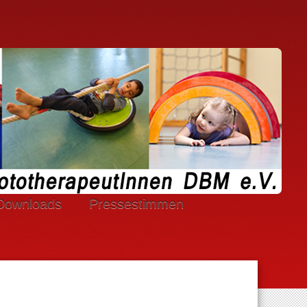
Downloads
Pressestimmen
.V. Cookies.