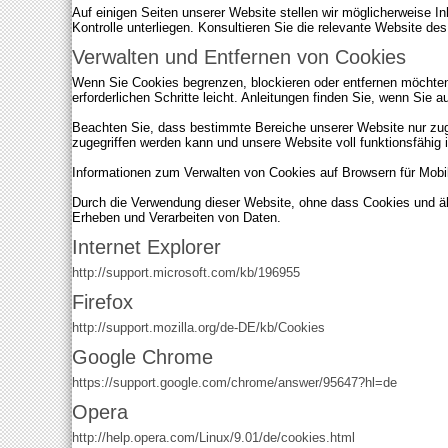
Auf einigen Seiten unserer Website stellen wir möglicherweise 
Kontrolle unterliegen. Konsultieren Sie die relevante Website de
Verwalten und Entfernen von Cookies
Wenn Sie Cookies begrenzen, blockieren oder entfernen möchten
erforderlichen Schritte leicht. Anleitungen finden Sie, wenn Sie 
Beachten Sie, dass bestimmte Bereiche unserer Website nur zug
zugegriffen werden kann und unsere Website voll funktionsfähig i
Informationen zum Verwalten von Cookies auf Browsern für Mobi
Durch die Verwendung dieser Website, ohne dass Cookies und äh
Erheben und Verarbeiten von Daten.
Internet Explorer
http://support.microsoft.com/kb/196955
Firefox
http://support.mozilla.org/de-DE/kb/Cookies
Google Chrome
https://support.google.com/chrome/answer/95647?hl=de
Opera
http://help.opera.com/Linux/9.01/de/cookies.html