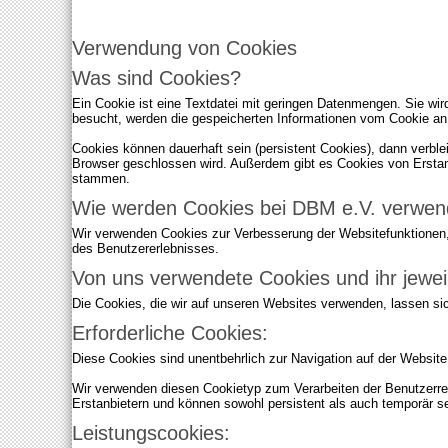
Ich akzeptiere..
Verwendung von Cookies
Was sind Cookies?
Ein Cookie ist eine Textdatei mit geringen Datenmengen. Sie wi
besucht, werden die gespeicherten Informationen vom Cookie an
Cookies können dauerhaft sein (persistent Cookies), dann verble
Browser geschlossen wird. Außerdem gibt es Cookies von Erstan
stammen.
Wie werden Cookies bei DBM e.V. verwen
Wir verwenden Cookies zur Verbesserung der Websitefunktionen,
des Benutzererlebnisses.
Von uns verwendete Cookies und ihr jewei
Die Cookies, die wir auf unseren Websites verwenden, lassen sic
Erforderliche Cookies:
Diese Cookies sind unentbehrlich zur Navigation auf der Websit
Wir verwenden diesen Cookietyp zum Verarbeiten der Benutzerre
Erstanbietern und können sowohl persistent als auch temporär sei
Leistungscookies: