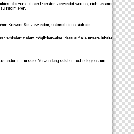
okies, die von solchen Diensten verwendet werden, nicht unserer
 zu informieren.
chen Browser Sie verwenden, unterscheiden sich die
 verhindert zudem möglicherweise, dass auf alle unsere Inhalte
verstanden mit unserer Verwendung solcher Technologien zum