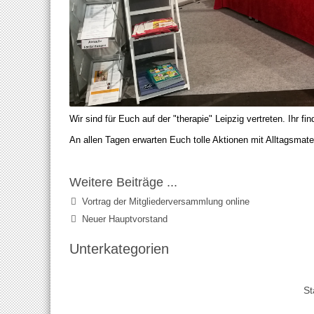
Wir sind für Euch auf der "therapie" Leipzig vertreten. Ihr f
An allen Tagen erwarten Euch tolle Aktionen mit Alltagsmateri
Weitere Beiträge ...
Vortrag der Mitgliederversammlung online
Neuer Hauptvorstand
Unterkategorien
St