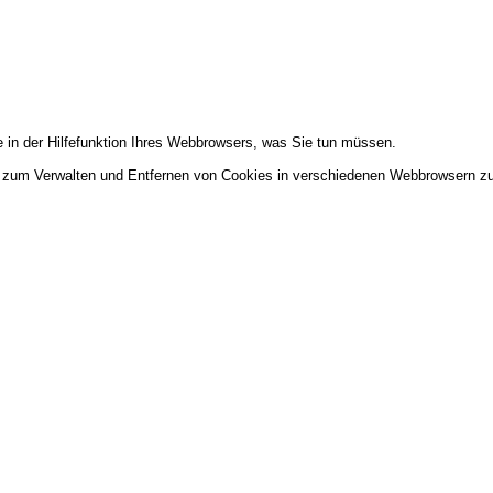
 in der Hilfefunktion Ihres Webbrowsers, was Sie tun müssen.
 zum Verwalten und Entfernen von Cookies in verschiedenen Webbrowsern zu