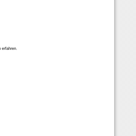
 erfahren.